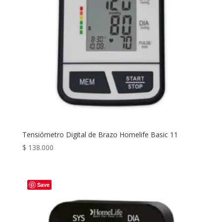
Tensiómetro Digital de Brazo Homelife Basic 11
$
138.000
Save