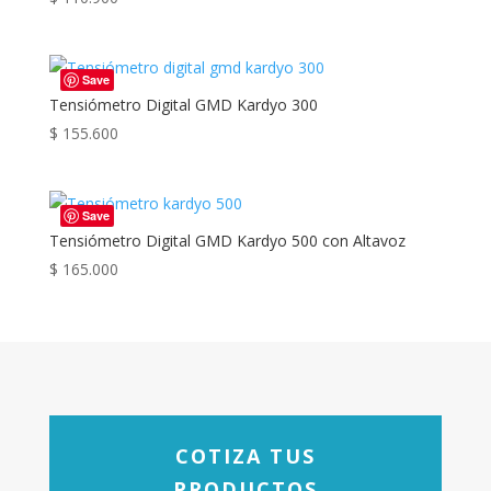
Save
Tensiómetro Digital GMD Kardyo 300
$
155.600
Save
Tensiómetro Digital GMD Kardyo 500 con Altavoz
$
165.000
COTIZA TUS
PRODUCTOS