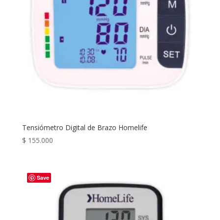
Tensiómetro Digital de Brazo Homelife
$
155.000
Save