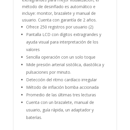
método de desinflado es automático e
incluye: monitor, brazalete y manual de
usuario. Cuenta con garantía de 2 años.
Ofrece 250 registros por usuario (2)
Pantalla LCD con dígitos extragrandes y
ayuda visual para interpretación de los
valores
Sencilla operación con un solo toque
Mide presión arterial sistólica, diastólica y
pulsaciones por minuto.
Detección del ritmo cardíaco irregular
Método de inflación bomba accionada
Promedio de las últimas tres lecturas
Cuenta con un brazalete, manual de
usuario, guía rápida, un adaptador y
baterías.