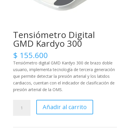
Tensiómetro Digital
GMD Kardyo 300
$
155.600
Tensiómetro digital GMD Kardyo 300 de brazo doble
usuario, implementa tecnología de tercera generación
que permite detectar la presión arterial y los latidos
cardiacos, cuentan con el indicador de clasificación de
presión arterial de la OMS.
Tensiómetro
Añadir al carrito
Digital
GMD
Kardyo
300