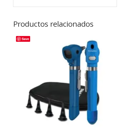
Productos relacionados
Save