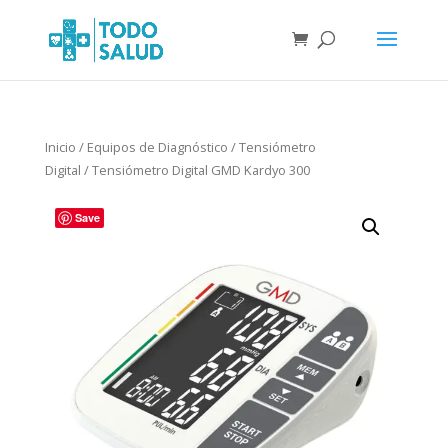
Inicio
/
Equipos de Diagnóstico
/
Tensiómetro
Digital
/ Tensiómetro Digital GMD Kardyo 300
Save