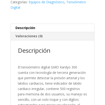
Categorías:
Equipos de Diagnóstico
,
Tensiómetro
cantidad
Digital
Descripción
Valoraciones (0)
Descripción
El tensiómetro digital GMD Kardyo 300
cuenta con tecnología de tercera generación
que permite detectar la presión arterial y los
latidos cardiacos, tiene indicador de latido
cardiaco irregular, contiene 500 registros
para memoria de dos usuarios, su manejo es
sencillo, con un solo toque y con dígitos
extragrandes para mejor visualización, el