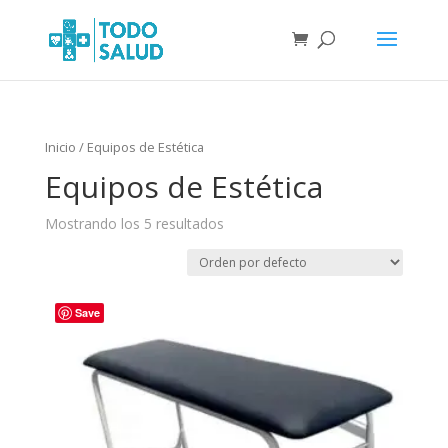
Inicio
/ Equipos de Estética
Equipos de Estética
Mostrando los 5 resultados
Save