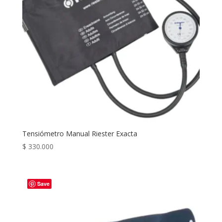
Tensiómetro Manual Riester Exacta
$
330.000
Save