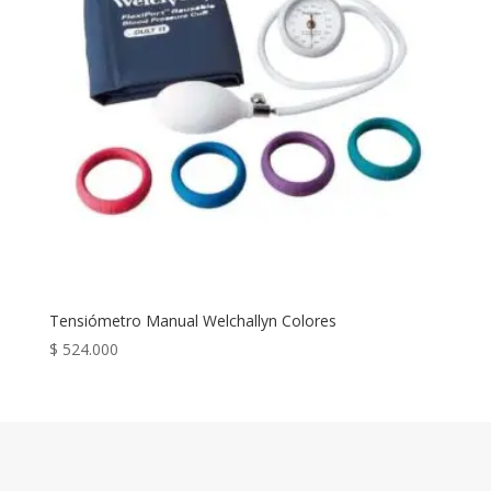
Tensiómetro Manual Welchallyn Colores
$
524.000