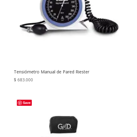
Tensiómetro Manual de Pared Riester
$
683.000
Save