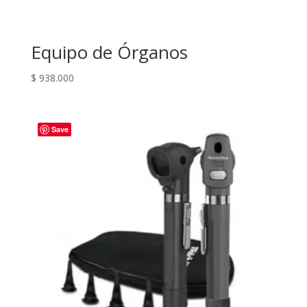
Equipo de Órganos
$
938.000
Save