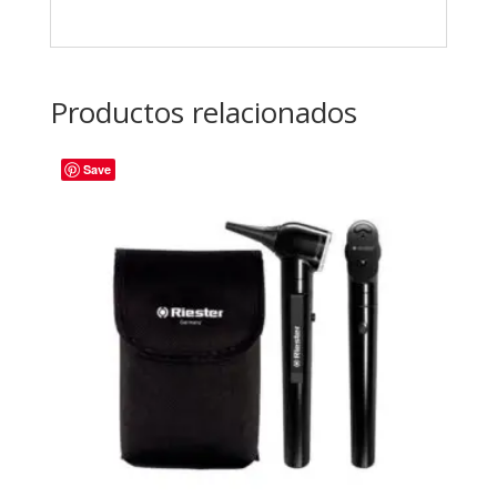
Productos relacionados
Save