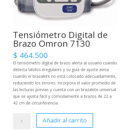
Tensiómetro Digital de
Brazo Omron 7130
$
464.500
El tensiómetro digital de brazo alerta al usuario cuando
detecta latidos irregulares y su guía de ajuste avisa
cuando el brazalete no está colocado adecuadamente,
reduciendo los errores. Incorpora el valor promedio de
las lecturas previas y cuenta con un brazalete universal
que se ajusta fácil y cómodamente a brazos de 22 a
42 cm de circunferencia.
Tensiómetro
Añadir al carrito
Digital
de