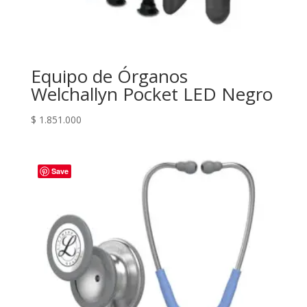
Equipo de Órganos
Welchallyn Pocket LED Negro
$
1.851.000
Save