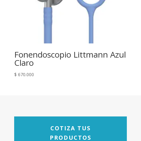
Fonendoscopio Littmann Azul
Claro
$
670.000
COTIZA TUS
PRODUCTOS