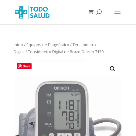
Inicio
/
Equipos de Diagnóstico
/
Tensiómetro
Digital
/ Tensiómetro Digital de Brazo Omron 7130
Save