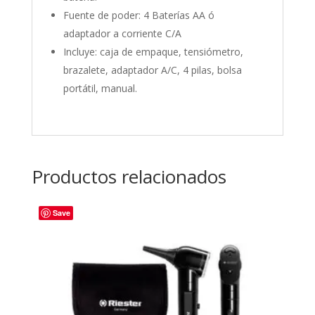
Fuente de poder: 4 Baterías AA ó
adaptador a corriente C/A
Incluye: caja de empaque, tensiómetro,
brazalete, adaptador A/C, 4 pilas, bolsa
portátil, manual.
Productos relacionados
Save