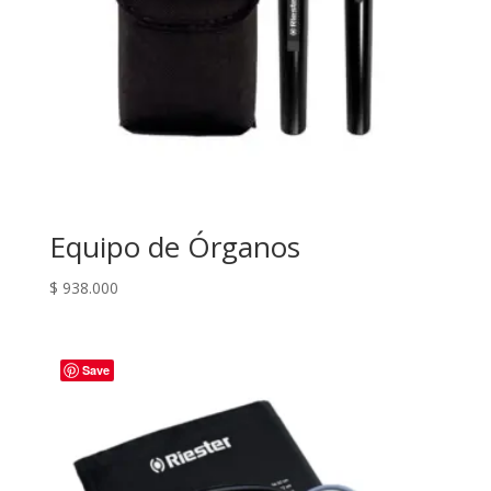
Equipo de Órganos
$
938.000
Save