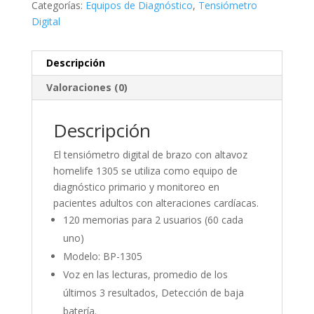
Categorías:
Equipos de Diagnóstico
,
Tensiómetro
Digital
Descripción
Valoraciones (0)
Descripción
El tensiómetro digital de brazo con altavoz
homelife 1305 se utiliza como equipo de
diagnóstico primario y monitoreo en
pacientes adultos con alteraciones cardíacas.
120 memorias para 2 usuarios (60 cada
uno)
Modelo: BP-1305
Voz en las lecturas, promedio de los
últimos 3 resultados, Detección de baja
batería.