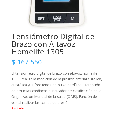
Tensiómetro Digital de
Brazo con Altavoz
Homelife 1305
$
167.550
El tensiómetro digital de brazo con altavoz homelife
1305 Realiza la medición de la presión arterial sistólica,
diastólica y la frecuencia de pulso cardíaco. Detección
de arritmias cardíacas e indicador de clasificación de la
Organización Mundial de la salud (OMS). Función de
voz al realizar las tomas de presión.
Agotado