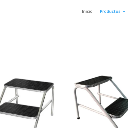
Inicio
Productos