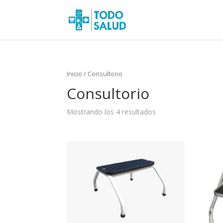
Inicio
/ Consultorio
Consultorio
Mostrando los 4 resultados