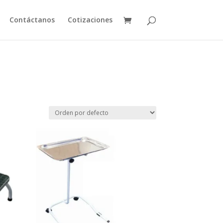
Contáctanos
Cotizaciones