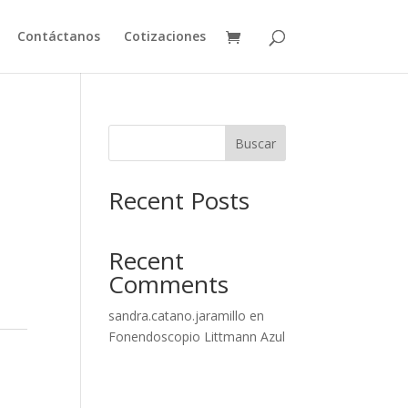
Contáctanos
Cotizaciones
Buscar
Recent Posts
Recent
Comments
sandra.catano.jaramillo
en
Fonendoscopio Littmann Azul