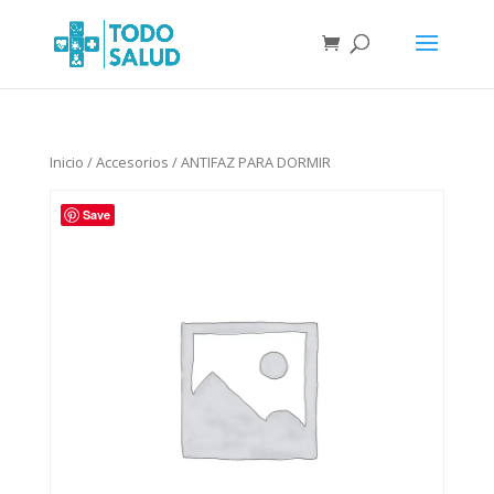
Inicio
/
Accesorios
/ ANTIFAZ PARA DORMIR
Save