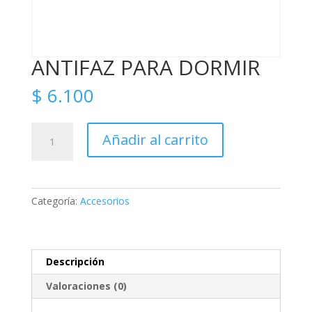
ANTIFAZ PARA DORMIR
$
6.100
ANTIFAZ
Añadir al carrito
PARA
DORMIR
cantidad
Categoría:
Accesorios
Descripción
Valoraciones (0)