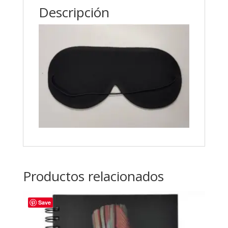
Descripción
Productos relacionados
Save