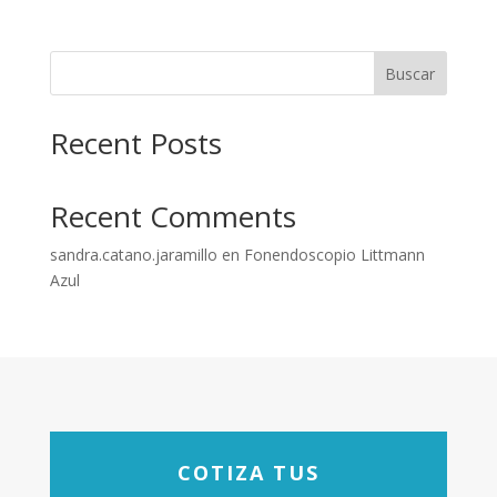
Buscar
Recent Posts
Recent Comments
sandra.catano.jaramillo
en
Fonendoscopio Littmann
Azul
COTIZA TUS