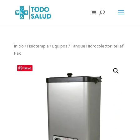
Inicio
/
Fisioterapia
/
Equipos
/ Tanque Hidrocolector Relief
Pak
Save