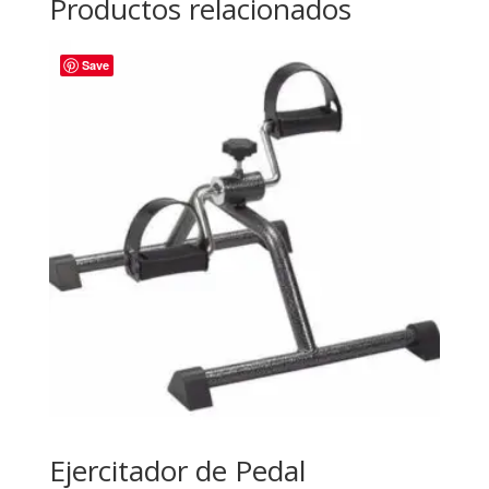
Productos relacionados
Save
Ejercitador de Pedal