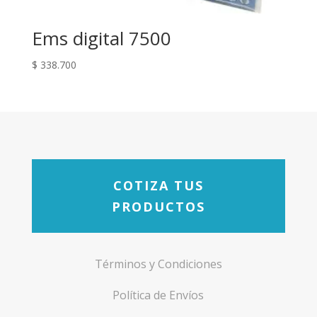
Ems digital 7500
$
338.700
COTIZA TUS
PRODUCTOS
Términos y Condiciones
Política de Envíos