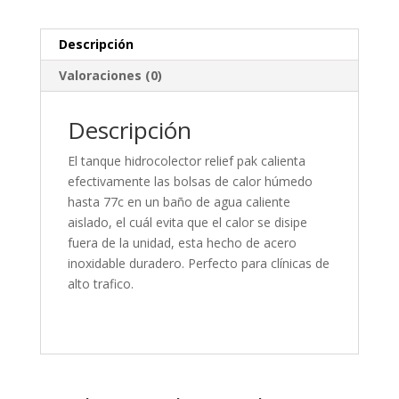
Descripción
Valoraciones (0)
Descripción
El tanque hidrocolector relief pak calienta
efectivamente las bolsas de calor húmedo
hasta 77c en un baño de agua caliente
aislado, el cuál evita que el calor se disipe
fuera de la unidad, esta hecho de acero
inoxidable duradero. Perfecto para clínicas de
alto trafico.