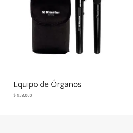
Equipo de Órganos
$
938.000