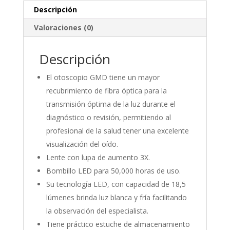
Descripción
Valoraciones (0)
Descripción
El otoscopio GMD tiene un mayor
recubrimiento de fibra óptica para la
transmisión óptima de la luz durante el
diagnóstico o revisión, permitiendo al
profesional de la salud tener una excelente
visualización del oído.
Lente con lupa de aumento 3X.
Bombillo LED para 50,000 horas de uso.
Su tecnología LED, con capacidad de 18,5
lúmenes brinda luz blanca y fría facilitando
la observación del especialista.
Tiene práctico estuche de almacenamiento