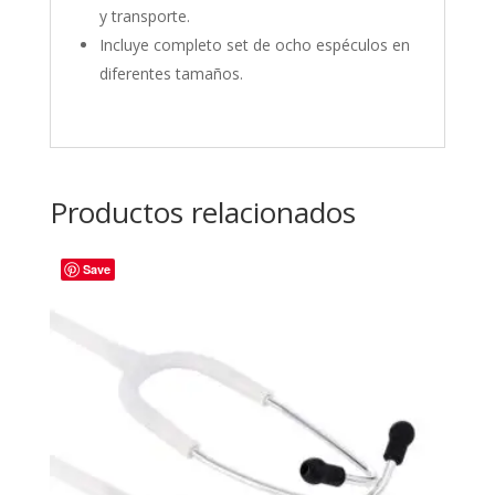
y transporte.
Incluye completo set de ocho espéculos en
diferentes tamaños.
Productos relacionados
Save