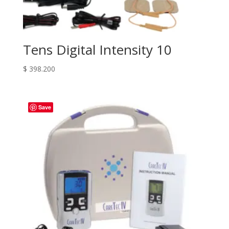
Tens Digital Intensity 10
$
398.200
Save