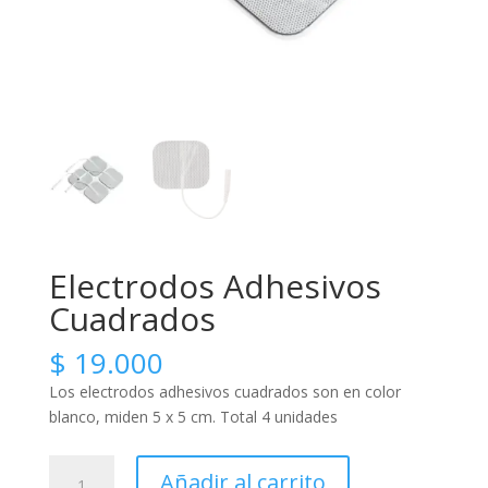
Electrodos Adhesivos
Cuadrados
$
19.000
Los electrodos adhesivos cuadrados son en color
blanco, miden 5 x 5 cm. Total 4 unidades
Electrodos
Añadir al carrito