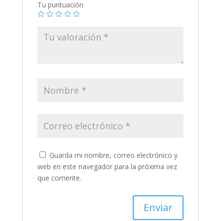
Tu puntuación
Guarda mi nombre, correo electrónico y
web en este navegador para la próxima vez
que comente.