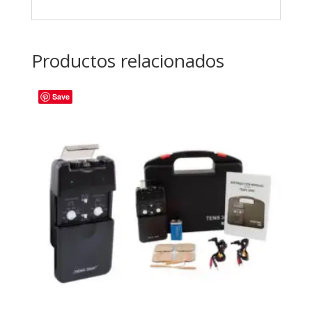
Productos relacionados
Save