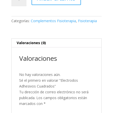
Adhesivos
Cuadrados
cantidad
Categorías:
Complementos Fisioterapia
,
Fisioterapia
Valoraciones (0)
Valoraciones
No hay valoraciones aún.
Sé el primero en valorar “Electrodos
Adhesivos Cuadrados”
Tu dirección de correo electrónico no será
publicada.
Los campos obligatorios están
marcados con
*