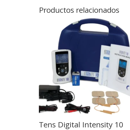
Productos relacionados
Tens Digital Intensity 10