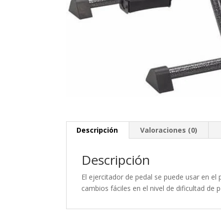
Descripción
Valoraciones (0)
Descripción
El ejercitador de pedal se puede usar en el
cambios fáciles en el nivel de dificultad de 