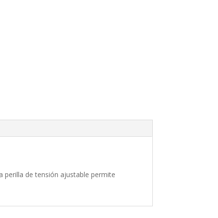
 perilla de tensión ajustable permite