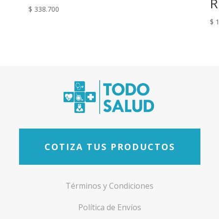
R
$
338.700
$
1
COTIZA TUS PRODUCTOS
Términos y Condiciones
Política de Envíos