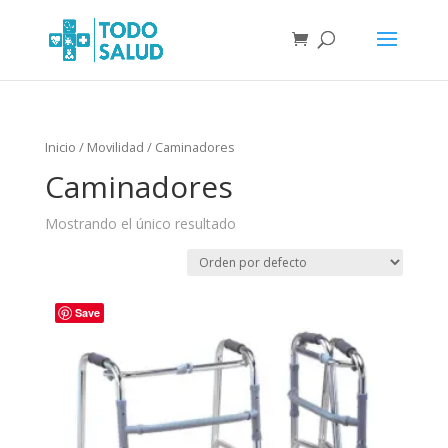
Inicio
/
Movilidad
/ Caminadores
Caminadores
Mostrando el único resultado
Save