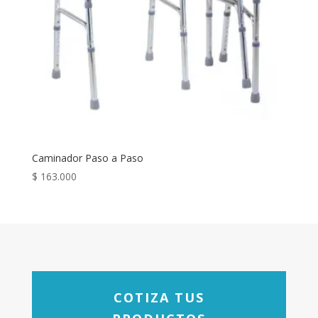
Caminador Paso a Paso
$
163.000
COTIZA TUS